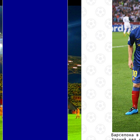
Барселона в
Задний ряд 