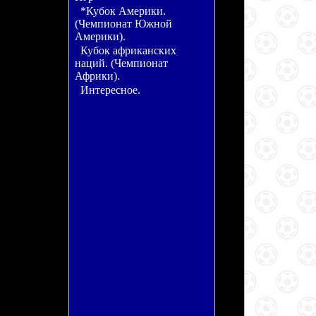
*Кубок Америки.
(Чемпионат Южной
Америки).
Кубок африканских
наций. (Чемпионат
Африки).
Интересное.