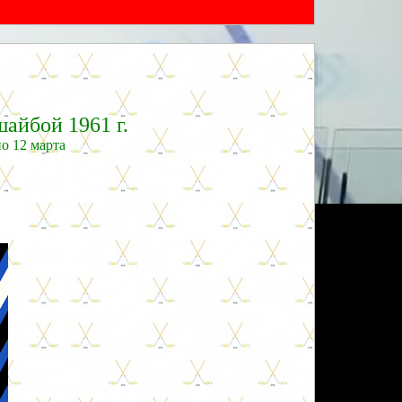
айбой 1961 г.
о 12 марта